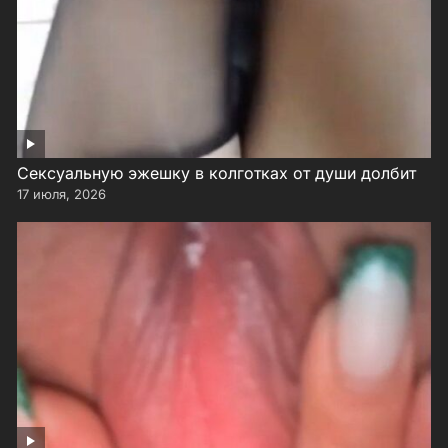
Сексуальную эжешку в колготках от души долбит
17 июля, 2026