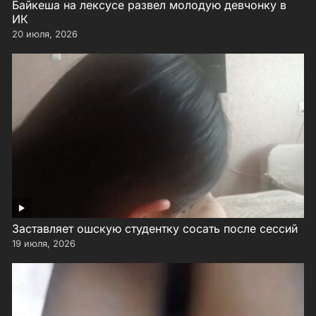
Байкеша на лексусе развел молодую девчонку в
ИК
20 июля, 2026
Заставляет ошскую студентку сосать после сессий
19 июля, 2026