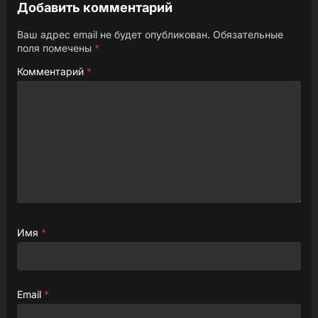
Добавить комментарий
Ваш адрес email не будет опубликован.
Обязательные
поля помечены
*
Комментарий
*
Имя
*
Email
*