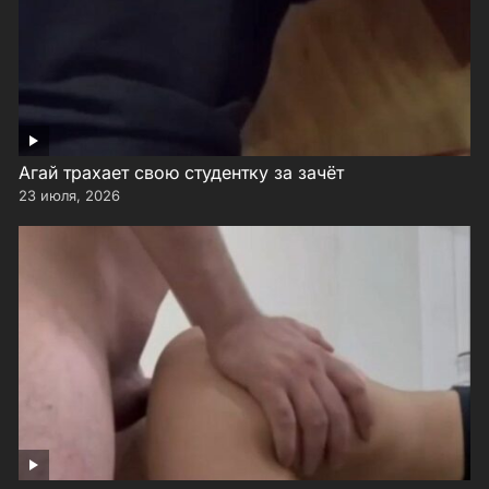
Агай трахает свою студентку за зачёт
23 июля, 2026