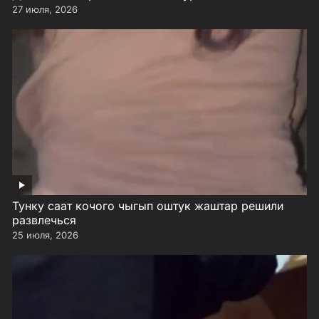
27 июля, 2026
Тунку саат кочого чыгып оштук жаштар решили
развлечься
25 июля, 2026