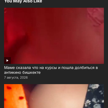
You May Also Like
Маме сказала что на курсы и пошла долбиться в
антикино бишкекте
7 августа, 2026