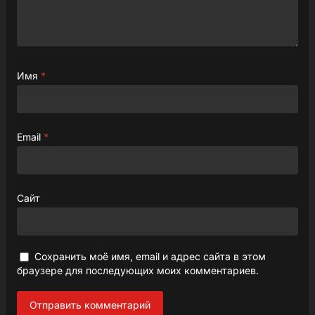
Имя
*
Email
*
Сайт
Сохранить моё имя, email и адрес сайта в этом
браузере для последующих моих комментариев.