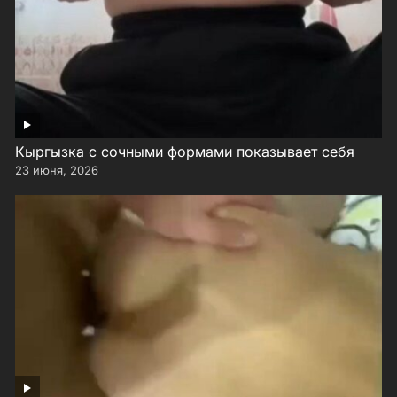
Кыргызка с сочными формами показывает себя
23 июня, 2026