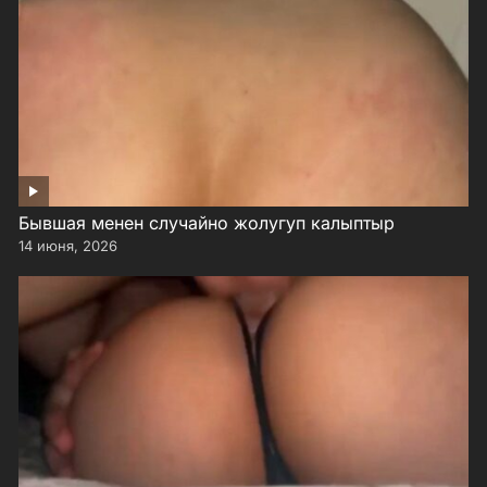
Бывшая менен случайно жолугуп калыптыр
14 июня, 2026