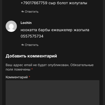
+79017667759 сыр болот жолугалы
Ответить
Lochin
ноокатта барбы ежешкелер жазгыла
0557575734
Ответить
Добавить комментарий
Ваш адрес email не будет опубликован.
Обязательные
поля помечены
*
Комментарий
*