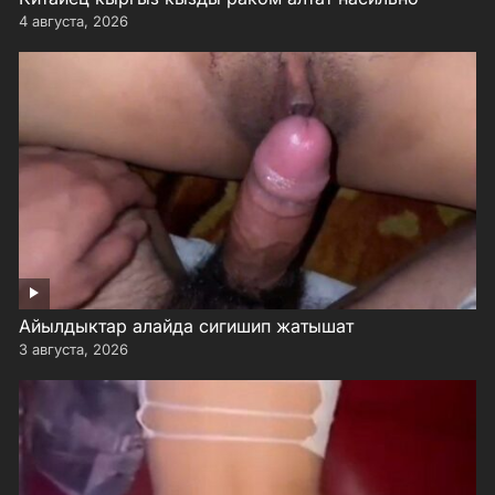
4 августа, 2026
Айылдыктар алайда сигишип жатышат
3 августа, 2026