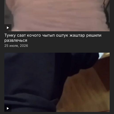
Тунку саат кочого чыгып оштук жаштар решили
развлечься
25 июля, 2026