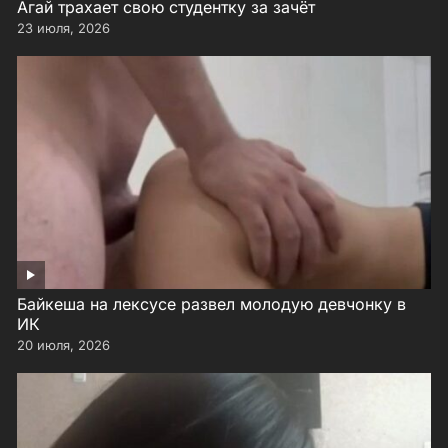
Агай трахает свою студентку за зачёт
23 июля, 2026
Байкеша на лексусе развел молодую девчонку в
ИК
20 июля, 2026