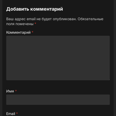
Добавить комментарий
Ваш адрес email не будет опубликован.
Обязательные
поля помечены
*
Комментарий
*
Имя
*
Email
*