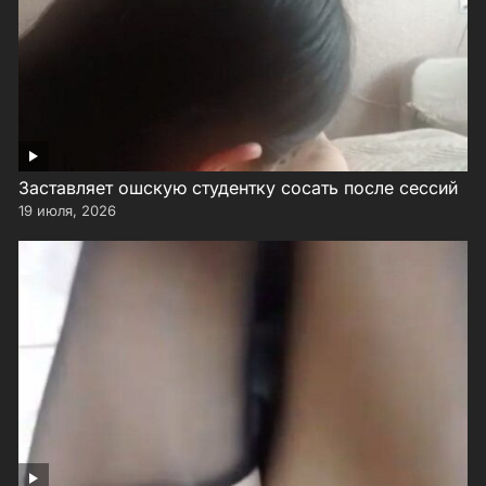
Заставляет ошскую студентку сосать после сессий
19 июля, 2026