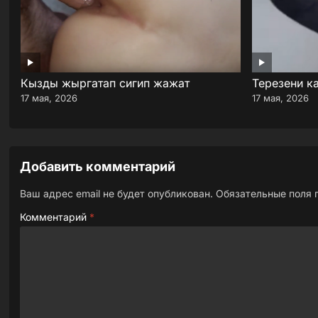
Кызды жыргатап сигип жажат
Терезени к
17 мая, 2026
17 мая, 2026
Добавить комментарий
Ваш адрес email не будет опубликован.
Обязательные поля
Комментарий
*